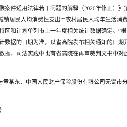
案件适用法律若干问题的解释（2020年修正）》
“城镇居民人均消费性支出”“农村居民人均年生活消费
特区和计划单列市上一年度相关统计数据确定。”
计数据的日期为准，以省高院发布相关通知的日期
数据，司法实践中也有省高院在再审裁判文书中对
某礼与黄某东、中国人民财产保险股份有限公司无锡市
号