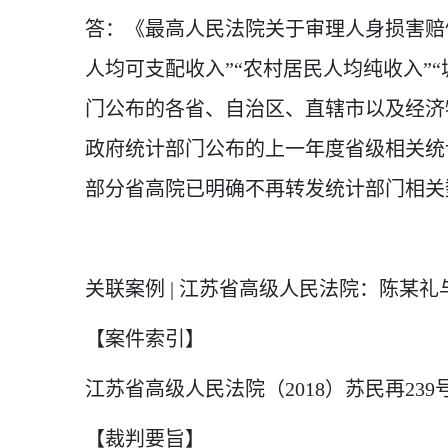
答：《最高人民法院关于审理人身损害赔偿
人均可支配收入”“农村居民人均纯收入”
门公布的各省、自治区、直辖市以及经济
政府统计部门公布的上一年度省级相关统
部分省高院已明确不再转发统计部门相关
关联案例 | 江苏省高级人民法院：陈
【案件索引】
江苏省高级人民法院（2018）苏民再239
【裁判要旨】