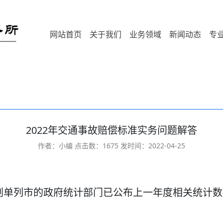
网站首页
关于我们
业务领域
新闻动态
专
2022年交通事故赔偿标准实务问题解答
作者：小编 点击数：
1675 发时间：2022-04-25
划单列市的政府统计部门已公布上一年度相关统计数