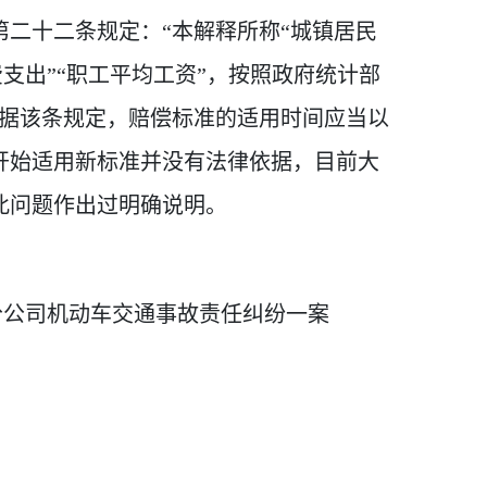
第二十二条规定：“本解释所称“城镇居民
支出”“职工平均工资”，按照政府统计部
根据该条规定，赔偿标准的适用时间应当以
开始适用新标准并没有法律依据，目前大
此问题作出过明确说明。
分公司机动车交通事故责任纠纷一案