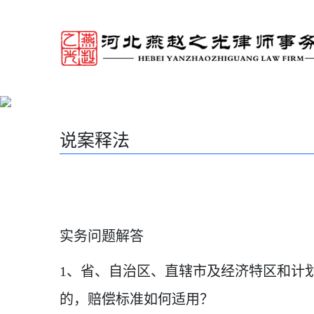
说案释法
实务问题解答
1
、省、自治区、直辖市及经济特区和计
的，赔偿标准如何适用？