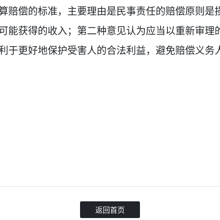
算赔偿的标准，主要理由是民事责任的赔偿原则是
可能获得的收入；第二种意见认为应当以重新审理
利于更好地保护受害人的合法利益，避免赔偿义务
返回首页