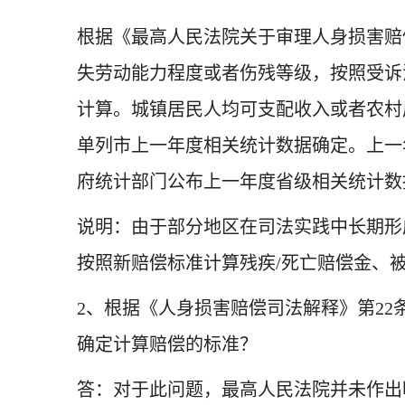
根据《最高人民法院关于审理人身损害赔
失劳动能力程度或者伤残等级，按照受诉
计算。城镇居民人均可支配收入或者农村
单列市上一年度相关统计数据确定。上一
府统计部门公布上一年度省级相关统计数
说明：由于部分地区在司法实践中长期形
按照新赔偿标准计算残疾/死亡赔偿金、
2
、根据《人身损害赔偿司法解释》第22
确定计算赔偿的标准？
答：对于此问题，最高人民法院并未作出