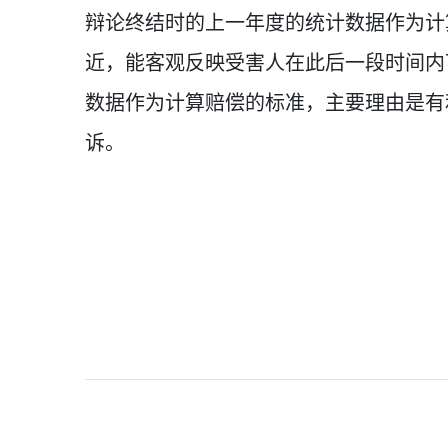
辩论终结时的上一年度的统计数据作为计
近，能客观反映受害人在此后一段时间内
数据作为计算赔偿的标准，主要理由是有
诉。