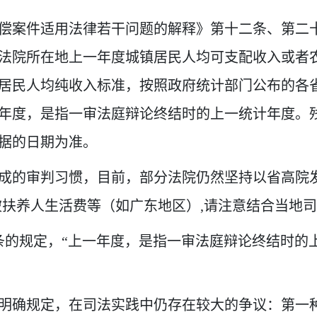
偿案件适用法律若干问题的解释》第十二条、第二
法院所在地上一年度城镇居民人均可支配收入或者
居民人均纯收入标准，按照政府统计部门公布的各
年度，是指一审法庭辩论终结时的上一统计年度。
据的日期为准。
成的审判习惯，目前，部分法院仍然坚持以省高院
被扶养人生活费等（如广东地区）,请注意结合当地
条的规定，“上一年度，是指一审法庭辩论终结时的
明确规定，在司法实践中仍存在较大的争议：第一