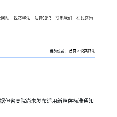
业团队
说案释法
法律知识
联系我们
在线咨询
当前位置：
首页
>
说案释法
据但省高院尚未发布适用新赔偿标准通知