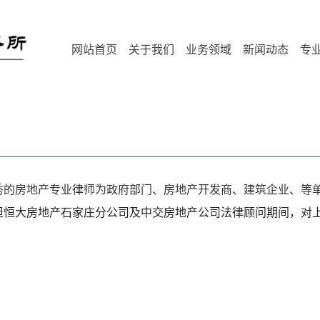
网站首页
关于我们
业务领域
新闻动态
专
秀的房地产专业律师为政府部门、房地产开发商、建筑企业、等
担恒大房地产石家庄分公司及中交房地产公司法律顾问期间，对