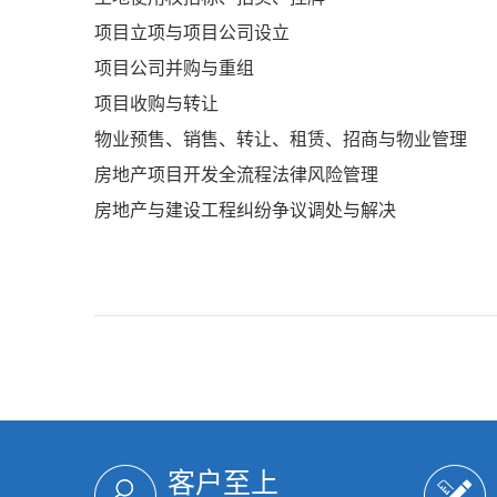
项目立项与项目公司设立
项目公司并购与重组
项目收购与转让
物业预售、销售、转让、租赁、招商与物业管理
房地产项目开发全流程法律风险管理
房地产与建设工程纠纷争议调处与解决
客户至上