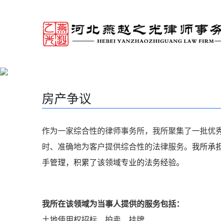
房产争议
作为一家综合性的律师事务所，我所聚集了一批优
时、准确地为客户提供综合性的法律服务。
我所承
手管理，积累了该领域专业的法务经验。
我所在该领域为当事人提供的服务包括：
土地使用权招标、拍卖、挂牌