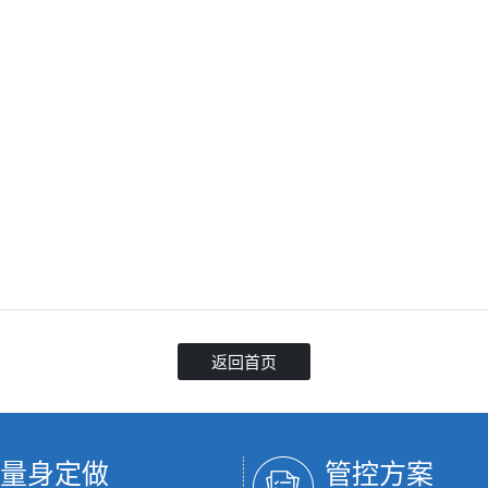
返回首页
量身定做
管控方案