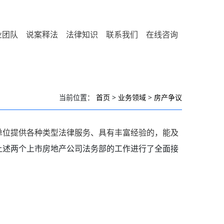
业团队
说案释法
法律知识
联系我们
在线咨询
当前位置：
首页
>
业务领域
>
房产争议
单位提供各种类型法律服务、具有丰富经验的，能及
上述两个上市房地产公司法务部的工作进行了全面接